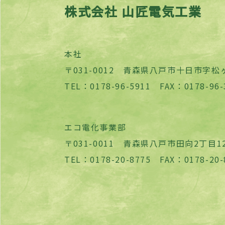
株式会社 山匠電気工業
本社
〒031-0012 青森県八戸市十日市字松ヶ
TEL：0178-96-5911 FAX：0178-96-
エコ電化事業部
〒031-0011 青森県八戸市田向2丁目12
TEL：0178-20-8775 FAX：0178-20-