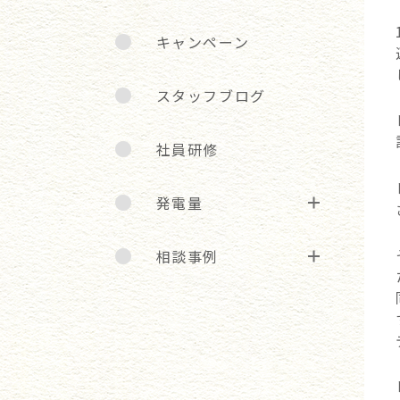
キャンペーン
スタッフブログ
社員研修
発電量
相談事例