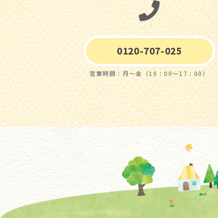
0120-707-025
営業時間：月～金（10：00～17：00）