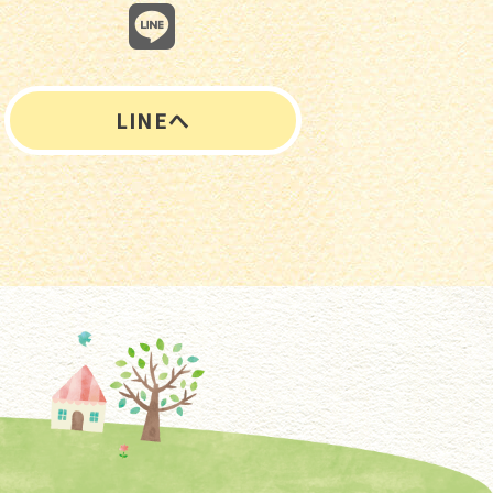
LINEへ