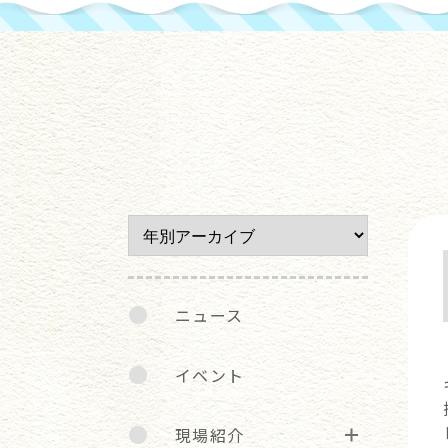
ニュース
イベント
現場紹介