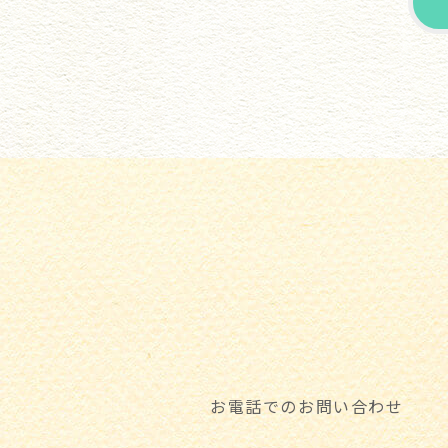
お電話でのお問い合わせ