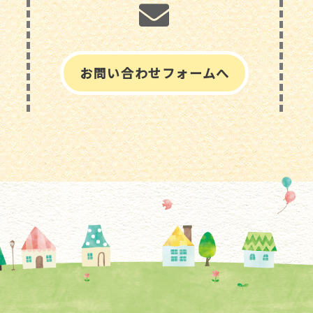
お問い合わせフォームへ