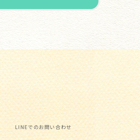
LINEでのお問い合わせ