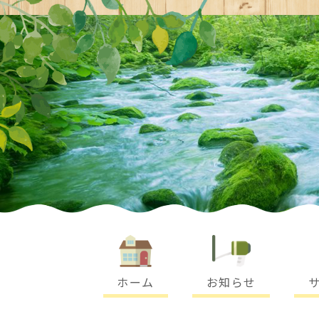
-
ホーム
お知らせ