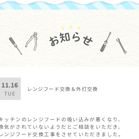
11.16
レンジフード交換＆外灯交換
TUE
キッチンのレンジフードの吸い込みが悪くなり、
換気がされていないようだとご相談をいただき、
レンジフード交換工事をさせていただきました。