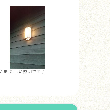
いま
新しい照明です♪