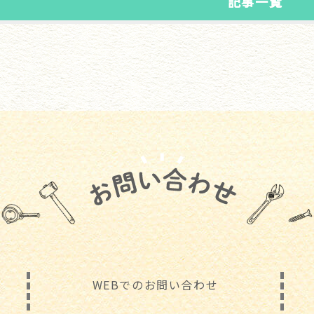
記事一覧
WEBでのお問い合わせ