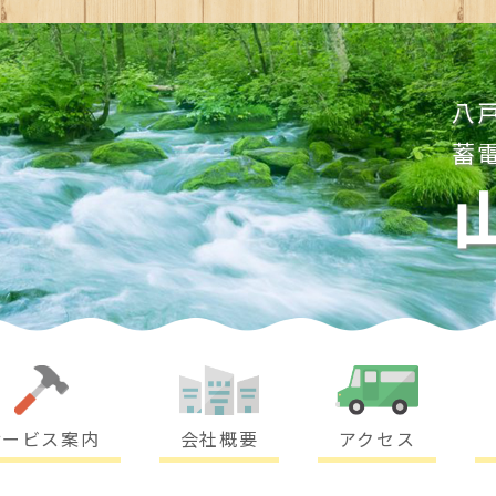
八
蓄
サービス案内
会社概要
アクセス