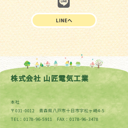
LINEへ
株式会社 山匠電気工業
本社
〒031-0012 青森県八戸市十日市字松ヶ崎4-5
TEL：0178-96-5911 FAX：0178-96-3478