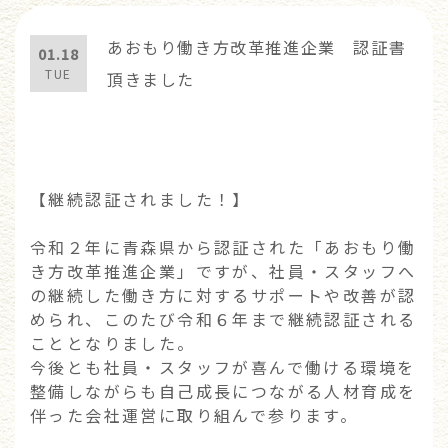
あおもり働き方改革推進企業 認証書
01.18
TUE
頂きました
【継続認証されました！】
令和２年に青森県から認証された「あおもり働
き方改革推進企業」ですが、社員・スタッフへ
の継続した働き方に対するサポートや改善が認
められ、このたび令和６年まで継続認証される
こととなりました。
今後とも社員・スタッフが喜んで働ける環境を
整備しながらも自己成長につながる人材育成を
伴った会社運営に取り組んで参ります。