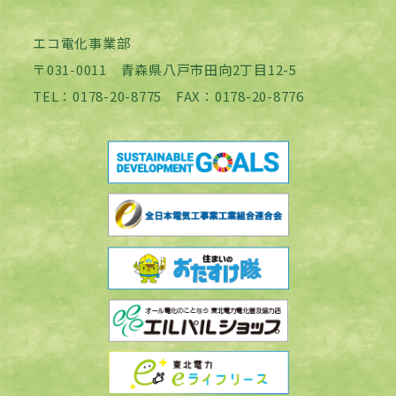
エコ電化事業部
〒031-0011 青森県八戸市田向2丁目12-5
TEL：0178-20-8775 FAX：0178-20-8776