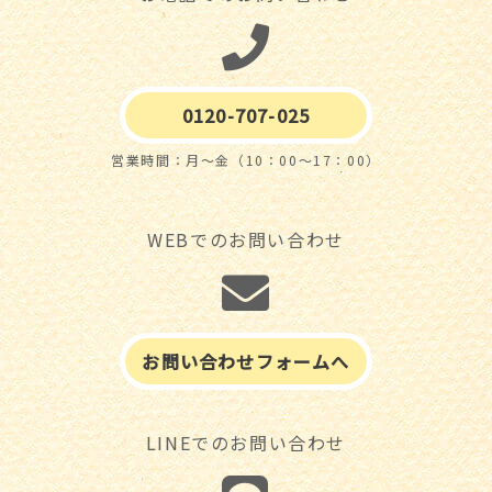
0120-707-025
営業時間：月～金（10：00～17：00）
WEBでのお問い合わせ
お問い合わせフォームへ
LINEでのお問い合わせ