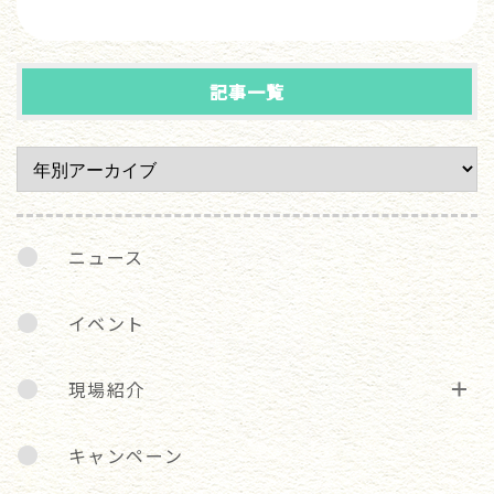
記事一覧
ニュース
イベント
現場紹介
キャンペーン