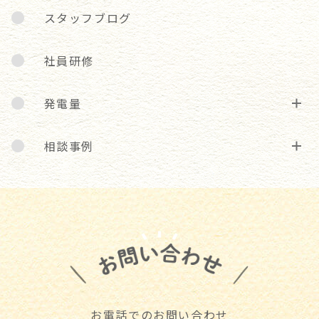
スタッフブログ
社員研修
発電量
相談事例
お電話でのお問い合わせ