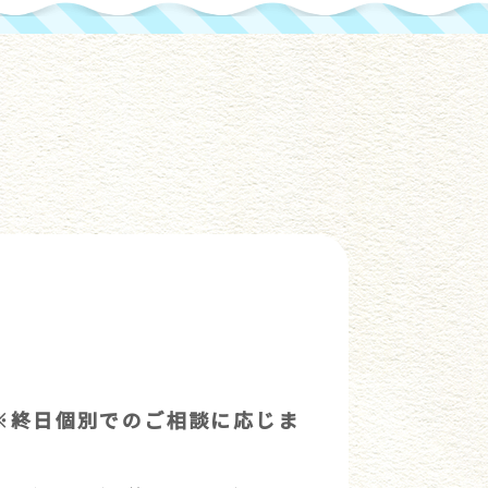
要 ※終日個別でのご相談に応じま