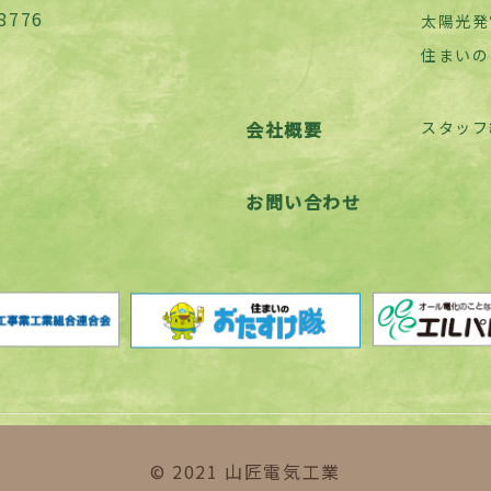
8776
太陽光発
住まいの
会社概要
スタッフ
お問い合わせ
© 2021 山匠電気工業