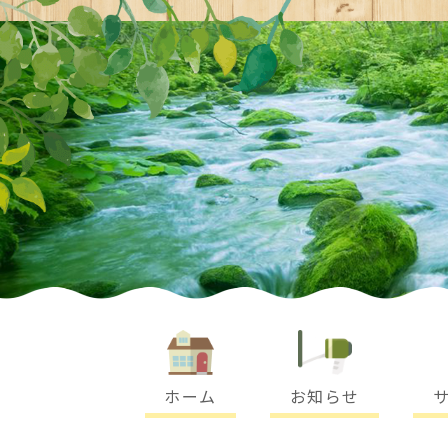
-
ホーム
お知らせ