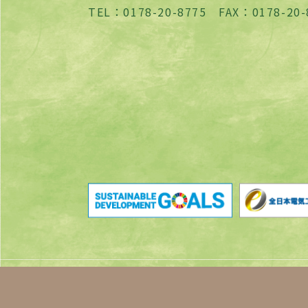
TEL：0178-20-8775 FAX：0178-20-