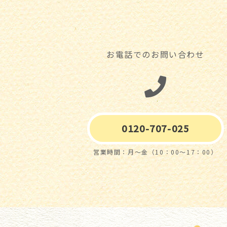
お電話でのお問い合わせ
0120-707-025
営業時間：月～金（10：00～17：00）