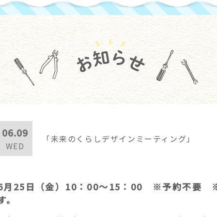
06.09
「未来のくらしデザインミーティング」
WED
6月25日（金）10：00～15：00 ※予約不
す。