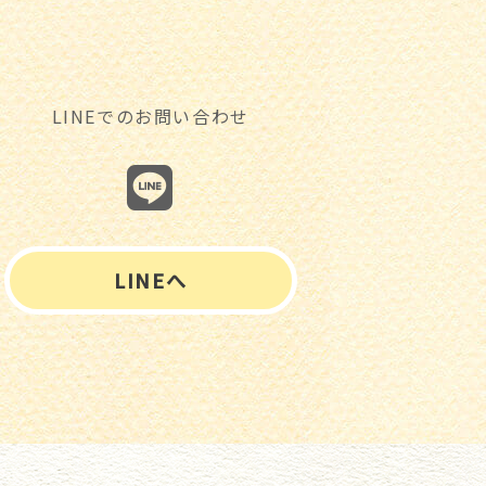
LINEでのお問い合わせ
LINEへ