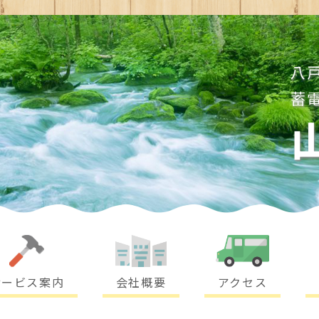
八
蓄
サービス案内
会社概要
アクセス