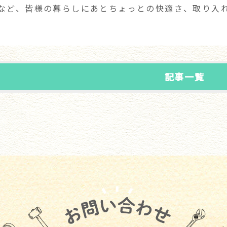
など、皆様の暮らしにあとちょっとの快適さ、取り入
記事一覧