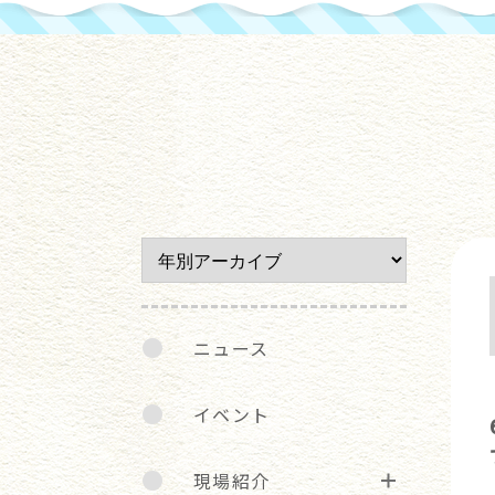
ニュース
イベント
現場紹介