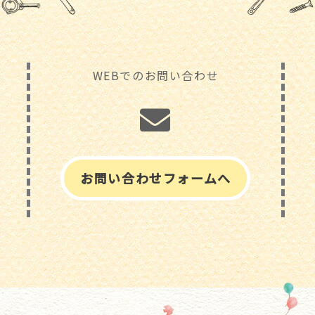
WEBでのお問い合わせ
お問い合わせフォームへ