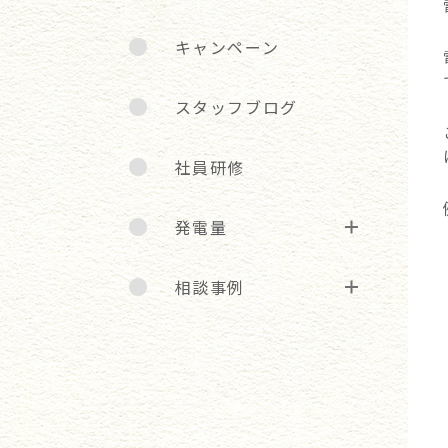
キャンペーン
スタッフブログ
社員研修
発電量
相談事例