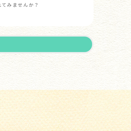
れてみませんか？