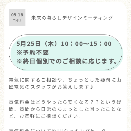
05.18
未来の暮らしデザインミーティング
THU
5月25日（木）10：00～15：00
※予約不要
※終日個別でのご相談に応じます。
電気に関するご相談や、ちょっとした疑問に山
匠電気のスタッフがお答えします♪
電気料金はどうやったら安くなる？？という疑
問、質問から日常のちょっとした困ったことな
ど、お気軽にご相談ください。
電気料金についてやIHクッキングヒーター、