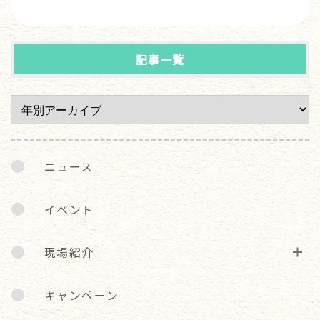
記事一覧
ニュース
イベント
現場紹介
キャンペーン