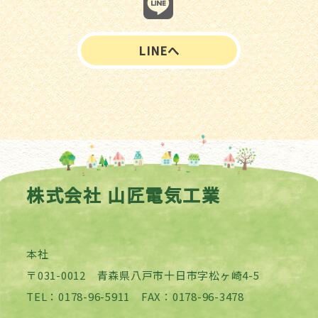
LINEへ
株式会社 山匠電気工業
本社
〒031-0012 青森県八戸市十日市字松ヶ崎4-5
TEL：0178-96-5911 FAX：0178-96-3478