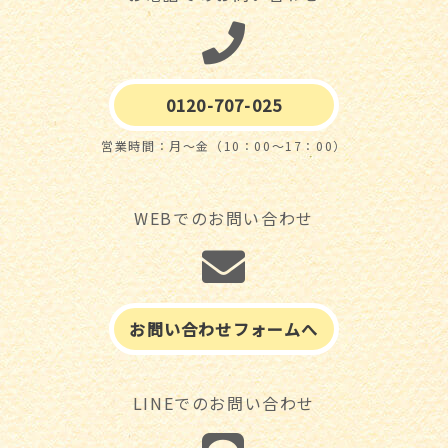
0120-707-025
営業時間：月～金（10：00～17：00）
WEBでのお問い合わせ
お問い合わせフォームへ
LINEでのお問い合わせ