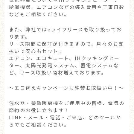
給湯機器、エアコンなどの導入費用や工事日数
などもご相談ください。
また、弊社ではeライフリースも取り扱ってお
ります。
リース期間に保証が付きますので、月々のお支
払いで安心もセット。
エアコン、エコキュート、IHクッキングヒー
ター、太陽光発電システム、蓄電システムな
ど、リース取扱い商材増えております。
～エコ替えキャンペーンも絶賛お取扱い中！～
温水器・蓄熱暖房機をご使用中の皆様、電気の
節約のお役に立ちます！
LINE・メール・電話・ご来店、どのツールか
らでもご相談ください。