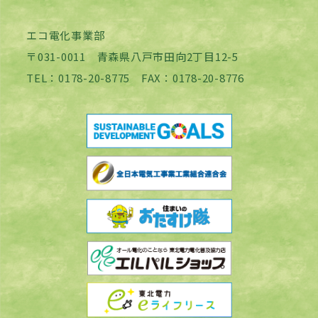
エコ電化事業部
〒031-0011 青森県八戸市田向2丁目12-5
TEL：0178-20-8775 FAX：0178-20-8776