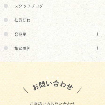
スタッフブログ
社員研修
発電量
相談事例
お電話でのお問い合わせ