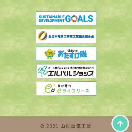
© 2021 山匠電気工業