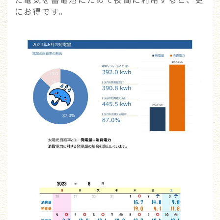
にお得です。