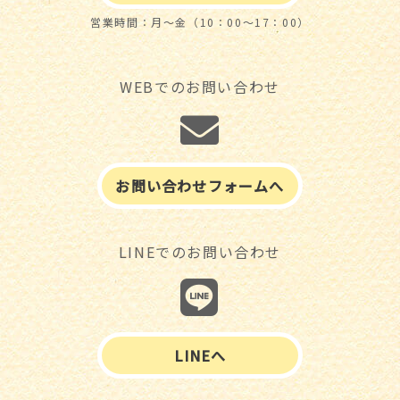
営業時間：月～金（10：00～17：00）
WEBでのお問い合わせ
お問い合わせフォームへ
LINEでのお問い合わせ
LINEへ