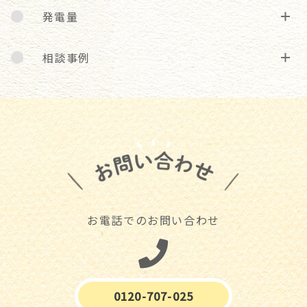
発電量
相談事例
お電話でのお問い合わせ
0120-707-025