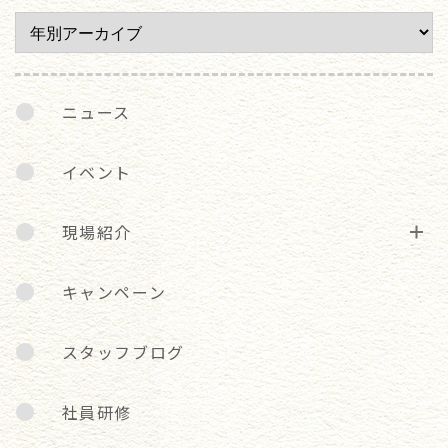
ニュース
イベント
現場紹介
キャンペーン
スタッフブログ
社員研修