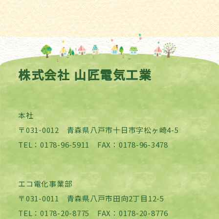
株式会社 山匠電気工業
本社
〒031-0012 青森県八戸市十日市字松ヶ崎4-5
TEL：0178-96-5911 FAX：0178-96-3478
エコ電化事業部
〒031-0011 青森県八戸市田向2丁目12-5
TEL：0178-20-8775 FAX：0178-20-8776