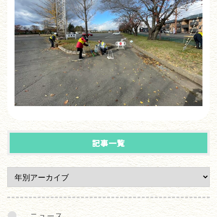
記事一覧
ニュース