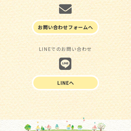
お問い合わせフォームへ
LINEでのお問い合わせ
LINEへ