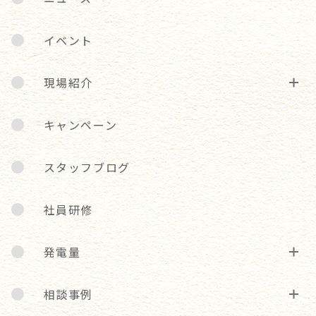
イベント
現場紹介
キャンペーン
スタッフブログ
社員研修
発電量
相談事例