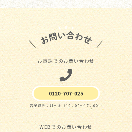
お電話でのお問い合わせ
0120-707-025
営業時間：月～金（10：00～17：00）
WEBでのお問い合わせ