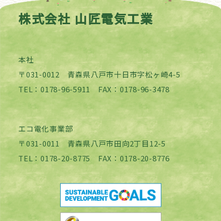
株式会社 山匠電気工業
本社
〒031-0012 青森県八戸市十日市字松ヶ崎4-5
TEL：0178-96-5911 FAX：0178-96-3478
エコ電化事業部
〒031-0011 青森県八戸市田向2丁目12-5
TEL：0178-20-8775 FAX：0178-20-8776