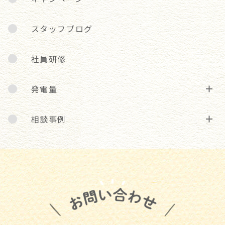
スタッフブログ
社員研修
発電量
相談事例