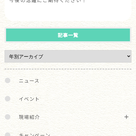
記事一覧
ニュース
イベント
現場紹介
キャンペーン