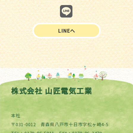
LINEへ
株式会社 山匠電気工業
本社
〒031-0012 青森県八戸市十日市字松ヶ崎4-5