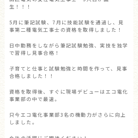
生！！！
5月に筆記試験、7月に技能試験を通過し、見
事第二種電気工事士の資格を取得しました！
日中勤務をしながら筆記試験勉強、実技を独学
で習得し見事合格！
子育てと仕事と試験勉強と時間を作って、見事
合格しました！！
資格を取得後、すぐに現場デビューはエコ電化
事業部の中で最速。
只今エコ電化事業部3名の機動力がさらに向上
しました。
今後の活躍にご期待ください！