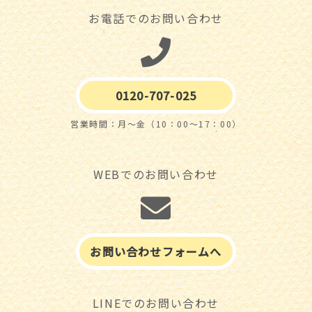
お電話でのお問い合わせ
0120-707-025
営業時間：月～金（10：00～17：00）
WEBでのお問い合わせ
お問い合わせフォームへ
LINEでのお問い合わせ