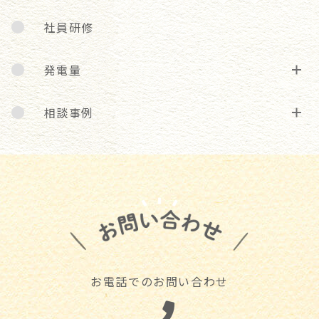
社員研修
発電量
相談事例
お電話でのお問い合わせ