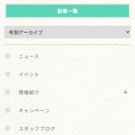
記事一覧
ニュース
イベント
現場紹介
キャンペーン
スタッフブログ