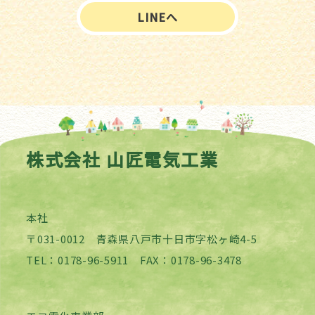
LINEへ
株式会社 山匠電気工業
本社
〒031-0012 青森県八戸市十日市字松ヶ崎4-5
TEL：0178-96-5911 FAX：0178-96-3478