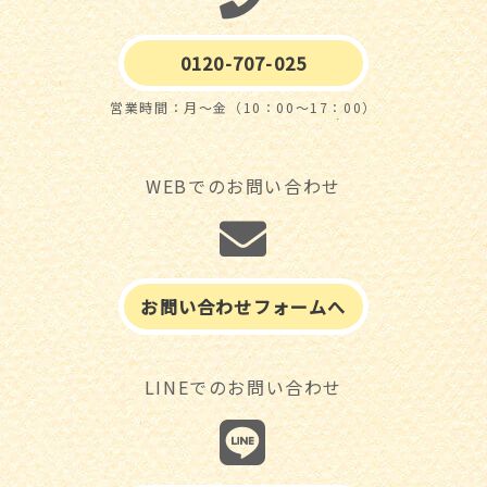
0120-707-025
営業時間：月～金（10：00～17：00）
WEBでのお問い合わせ
お問い合わせフォームへ
LINEでのお問い合わせ