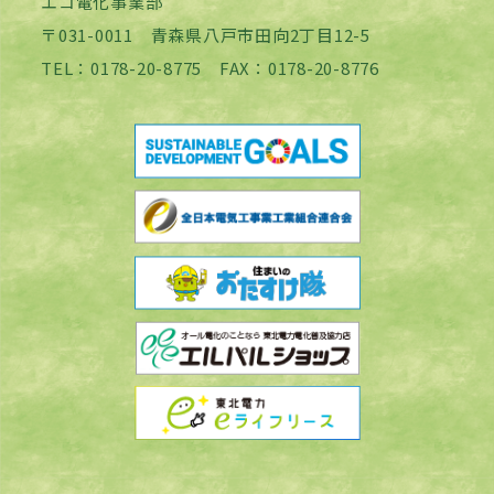
エコ電化事業部
〒031-0011 青森県八戸市田向2丁目12-5
TEL：0178-20-8775 FAX：0178-20-8776