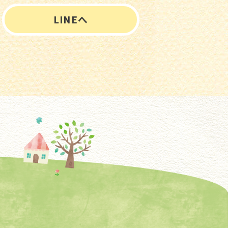
LINEへ