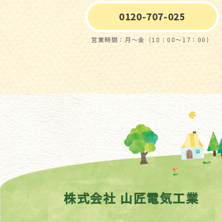
0120-707-025
営業時間：月～金（10：00～17：00）
株式会社 山匠電気工業