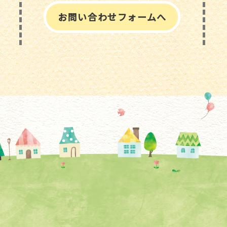
お問い合わせフォームへ