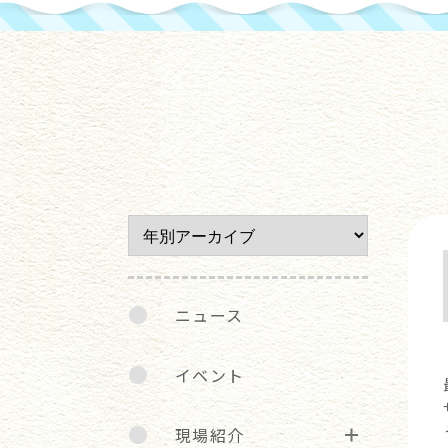
ニュース
イベント
現場紹介