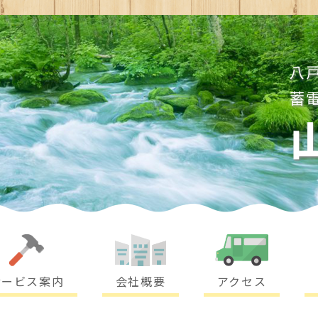
八
蓄
サービス案内
会社概要
アクセス