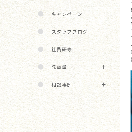
キャンペーン
スタッフブログ
社員研修
発電量
相談事例