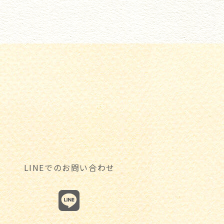
LINEでのお問い合わせ