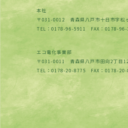
本社
〒031-0012 青森県八戸市十日市字松ヶ
TEL：0178-96-5911 FAX：0178-96-
エコ電化事業部
〒031-0011 青森県八戸市田向2丁目12
TEL：0178-20-8775 FAX：0178-20-