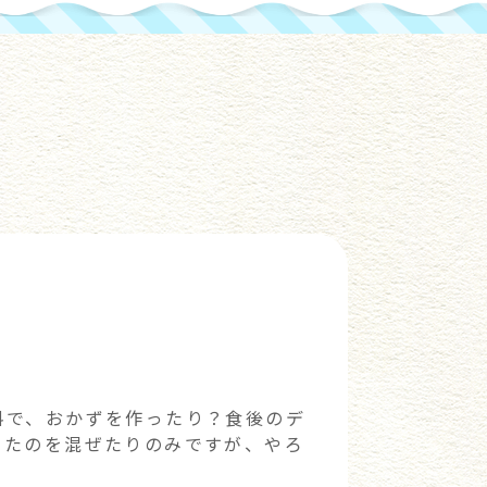
料で、おかずを作ったり？食後のデ
ったのを混ぜたりのみですが、やろ