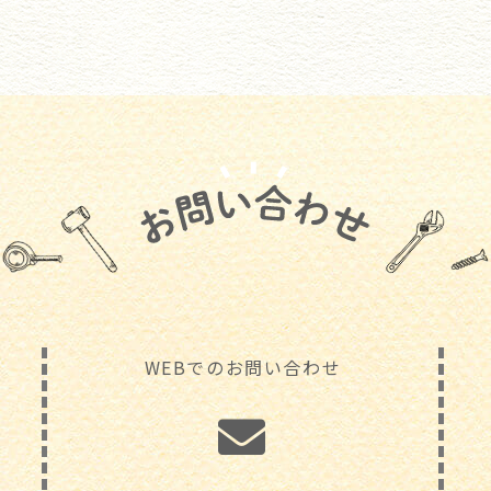
WEBでのお問い合わせ