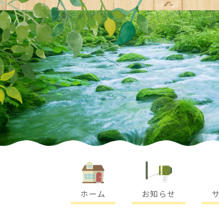
-
ホーム
お知らせ