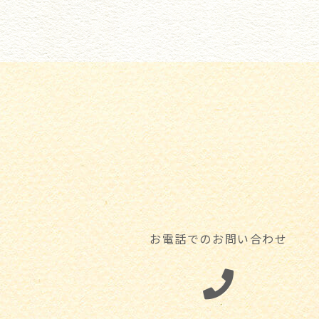
お電話でのお問い合わせ