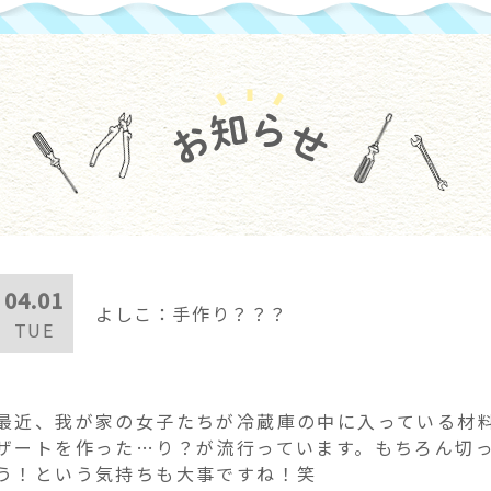
04.01
よしこ：手作り？？？
TUE
最近、我が家の女子たちが冷蔵庫の中に入っている材
ザートを作った…り？が流行っています。もちろん切
う！という気持ちも大事ですね！笑