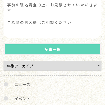
事前の現地調査の上、お見積させていただきま
す。
ご希望のお客様はご相談ください。
記事一覧
ニュース
イベント