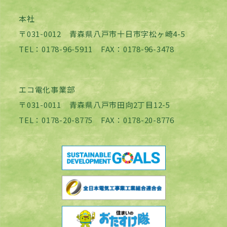
本社
〒031-0012 青森県八戸市十日市字松ヶ崎4-5
TEL：0178-96-5911 FAX：0178-96-3478
エコ電化事業部
〒031-0011 青森県八戸市田向2丁目12-5
TEL：0178-20-8775 FAX：0178-20-8776