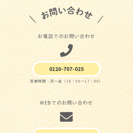
お電話でのお問い合わせ
0120-707-025
営業時間：月～金（10：00～17：00）
WEBでのお問い合わせ