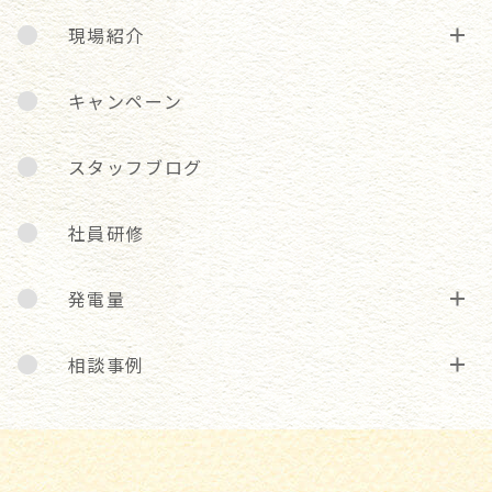
現場紹介
キャンペーン
スタッフブログ
社員研修
発電量
相談事例