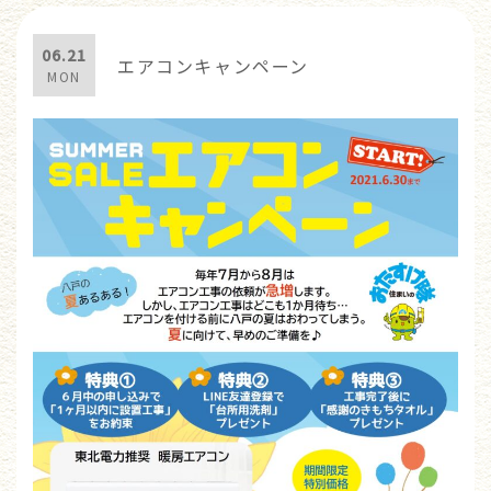
06.21
エアコンキャンペーン
MON