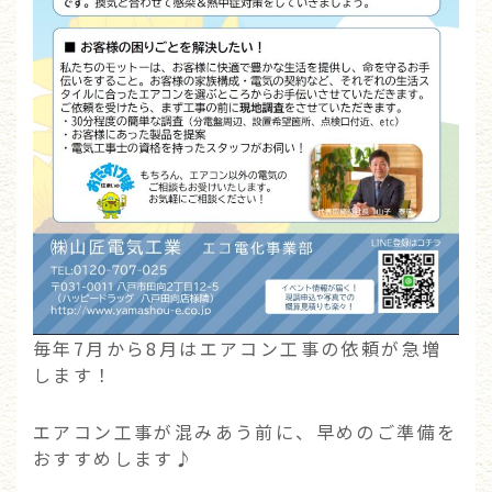
毎年7月から8月はエアコン工事の依頼が急増
します！
エアコン工事が混みあう前に、早めのご準備を
おすすめします♪