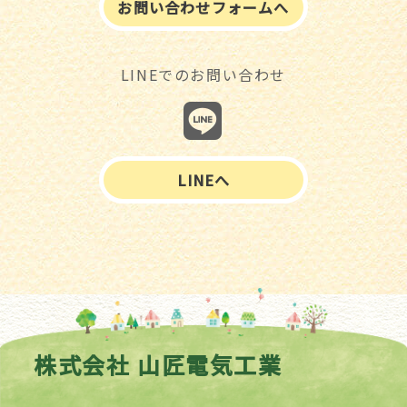
お問い合わせフォームへ
LINEでのお問い合わせ
LINEへ
株式会社 山匠電気工業