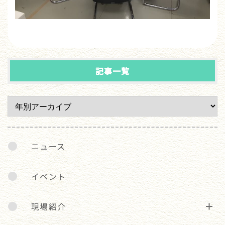
記事一覧
ニュース
イベント
現場紹介