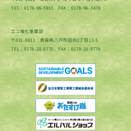
TEL：0178-96-5911 FAX：0178-96-3478
エコ電化事業部
〒031-0011 青森県八戸市田向2丁目12-5
TEL：0178-20-8775 FAX：0178-20-8776