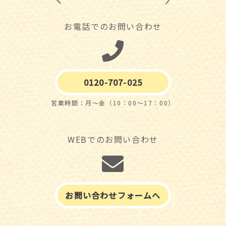
お電話でのお問い合わせ
0120-707-025
営業時間：月～金（10：00～17：00）
WEBでのお問い合わせ
お問い合わせフォームへ