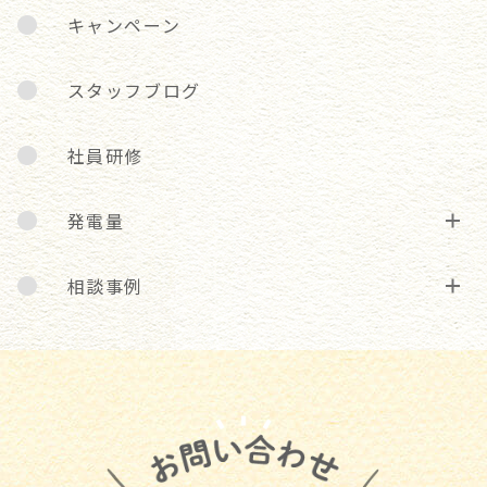
キャンペーン
スタッフブログ
社員研修
発電量
相談事例