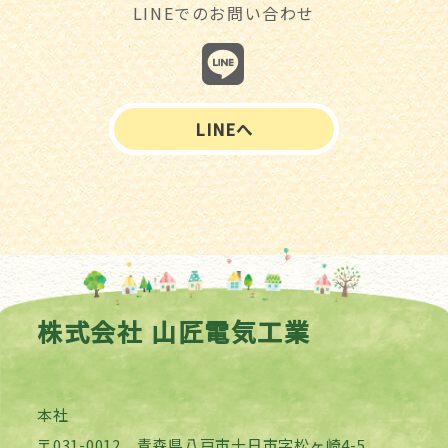
LINEでのお問い合わせ
LINEへ
株式会社 山匠電気工業
本社
〒031-0012 青森県八戸市十日市字松ヶ崎4-5