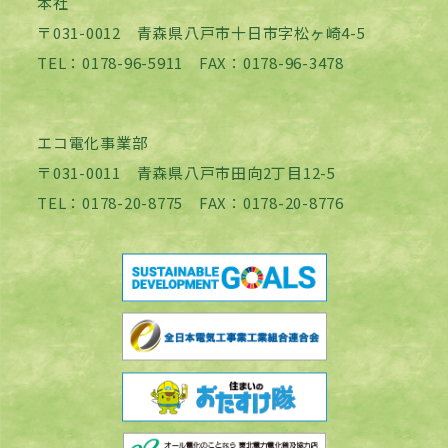
本社
〒031-0012 青森県八戸市十日市字松ヶ崎4-5
TEL：0178-96-5911 FAX：0178-96-3478
エコ電化事業部
〒031-0011 青森県八戸市田向2丁目12-5
TEL：0178-20-8775 FAX：0178-20-8776