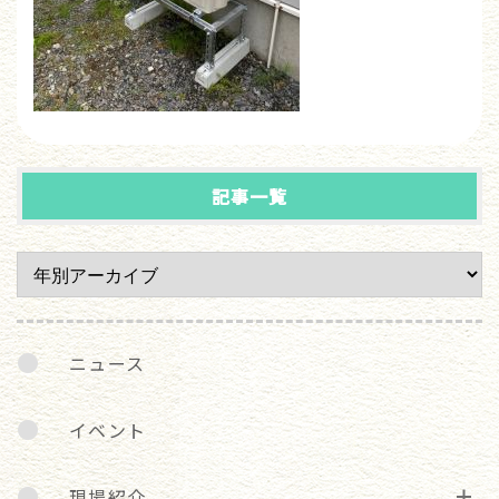
記事一覧
ニュース
イベント
現場紹介