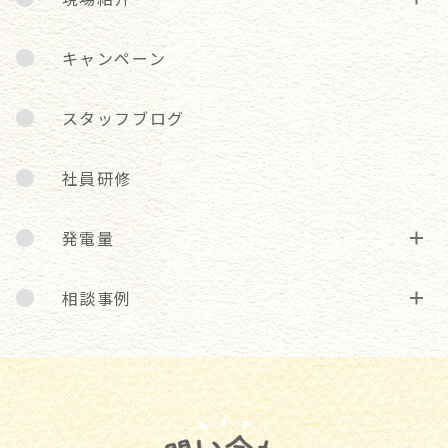
キャンペーン
スタッフブログ
社員研修
発電量
相談事例