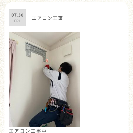
07.30
エアコン工事
FRI
エアコン工事中