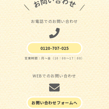
お電話でのお問い合わせ
0120-707-025
営業時間：月～金（10：00～17：00）
WEBでのお問い合わせ
お問い合わせフォームへ