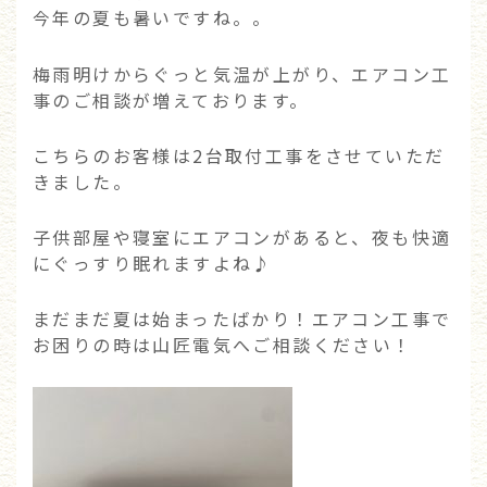
今年の夏も暑いですね。。
梅雨明けからぐっと気温が上がり、エアコン工
事のご相談が増えております。
こちらのお客様は2台取付工事をさせていただ
きました。
子供部屋や寝室にエアコンがあると、夜も快適
にぐっすり眠れますよね♪
まだまだ夏は始まったばかり！エアコン工事で
お困りの時は山匠電気へご相談ください！