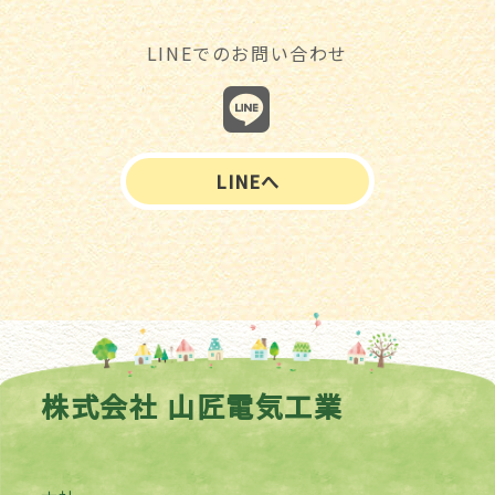
LINEでのお問い合わせ
LINEへ
株式会社 山匠電気工業