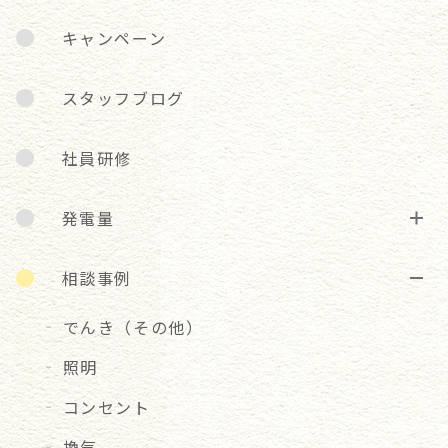
キャンペーン
スタッフブログ
社員研修
発電量
相談事例
でんき（その他）
照明
コンセント
換気