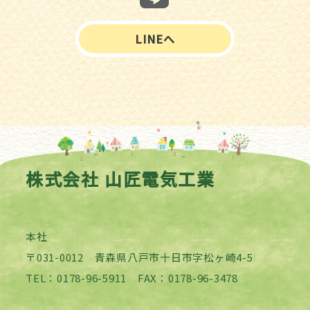
LINEへ
株式会社 山匠電気工業
本社
〒031-0012 青森県八戸市十日市字松ヶ崎4-5
TEL：0178-96-5911 FAX：0178-96-3478