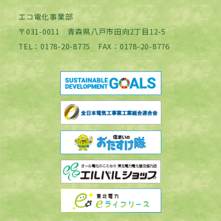
エコ電化事業部
〒031-0011 青森県八戸市田向2丁目12-5
TEL：0178-20-8775 FAX：0178-20-8776