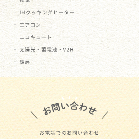
IHクッキングヒーター
エアコン
エコキュート
太陽光・蓄電池・V2H
暖房
お電話でのお問い合わせ