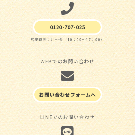
0120-707-025
営業時間：月～金（10：00～17：00）
WEBでのお問い合わせ
お問い合わせフォームへ
LINEでのお問い合わせ