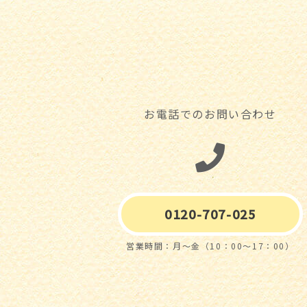
お電話でのお問い合わせ
0120-707-025
営業時間：月～金（10：00～17：00）