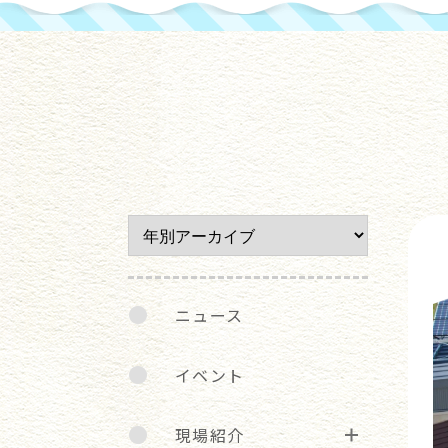
ニュース
イベント
現場紹介