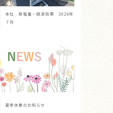
本社 発電量・経済効果 2026年
７月
夏季休業のお知らせ