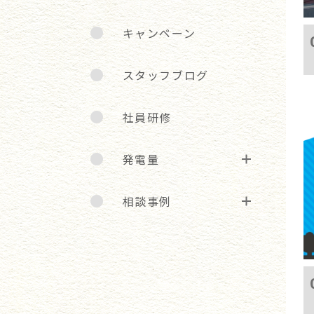
キャンペーン
スタッフブログ
社員研修
発電量
相談事例