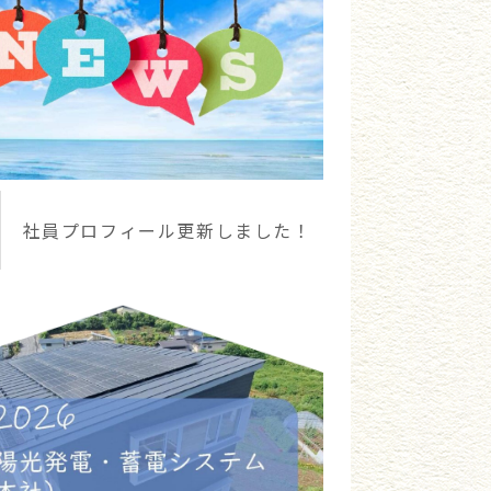
社員プロフィール更新しました！