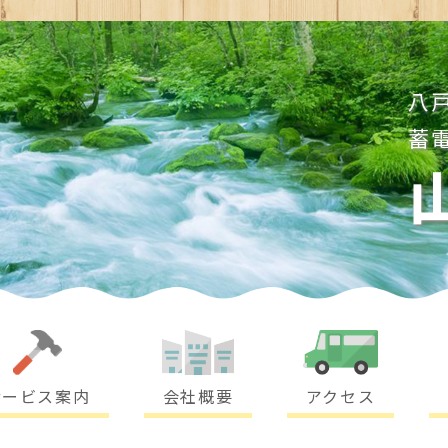
八
蓄
サービス案内
会社概要
アクセス