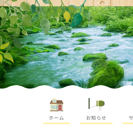
-
ホーム
お知らせ