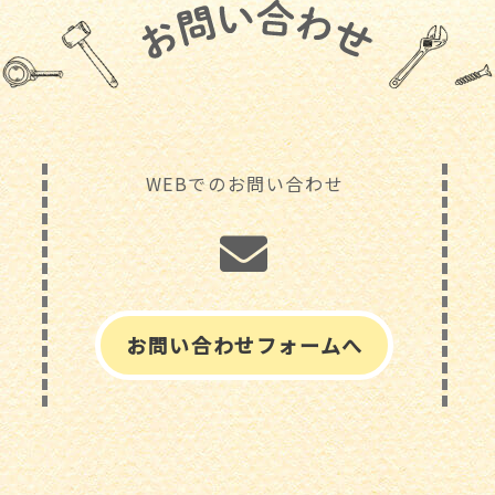
WEBでのお問い合わせ
お問い合わせフォームへ