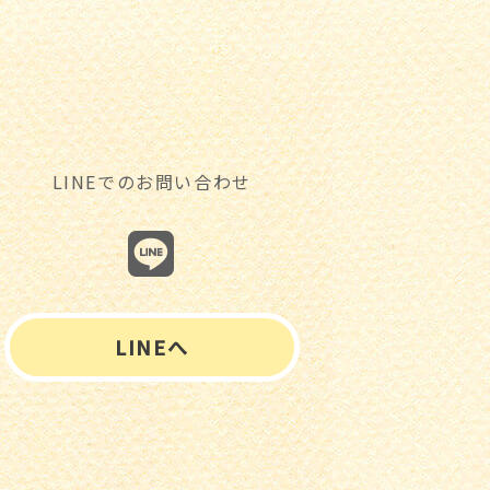
LINEでのお問い合わせ
LINEへ