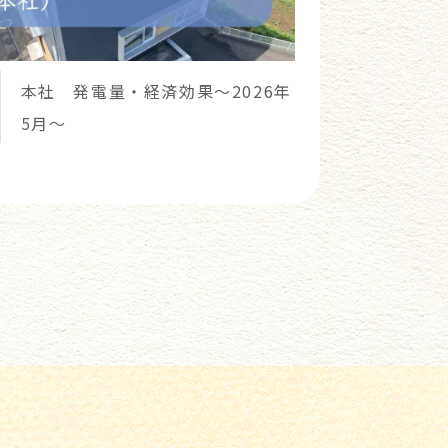
本社 発電量・経済効果～2026年
5月～