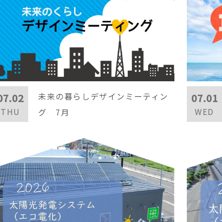
未来の暮らしデザインミーティン
07.02
07.01
THU
WED
グ 7月