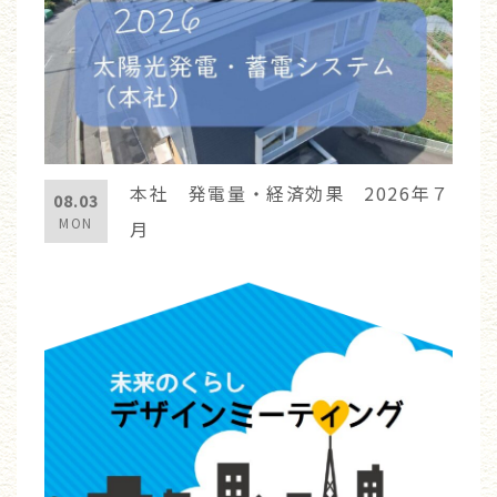
本社 発電量・経済効果 2026年７
08.03
MON
月