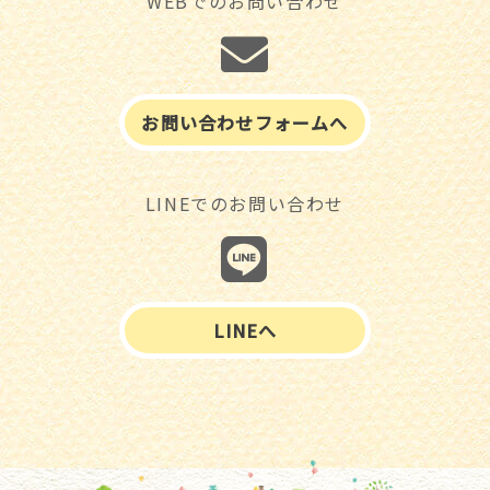
WEBでのお問い合わせ
お問い合わせフォームへ
LINEでのお問い合わせ
LINEへ