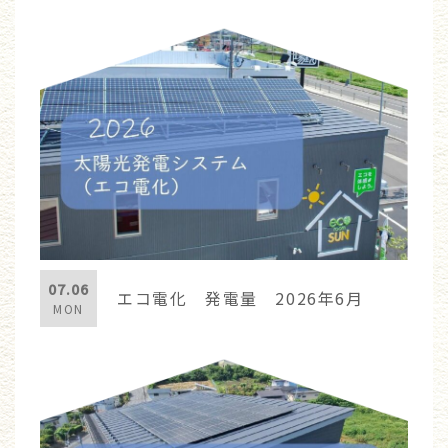
07.06
エコ電化 発電量 2026年6月
MON