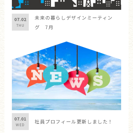
未来の暮らしデザインミーティン
07.02
THU
グ 7月
07.01
社員プロフィール更新しました！
WED