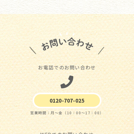
お電話でのお問い合わせ
0120-707-025
営業時間：月～金（10：00～17：00）