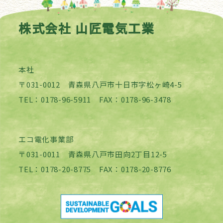
株式会社 山匠電気工業
本社
〒031-0012 青森県八戸市十日市字松ヶ崎4-5
TEL：0178-96-5911 FAX：0178-96-3478
エコ電化事業部
〒031-0011 青森県八戸市田向2丁目12-5
TEL：0178-20-8775 FAX：0178-20-8776