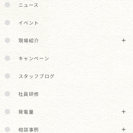
ニュース
イベント
現場紹介
キャンペーン
スタッフブログ
社員研修
発電量
相談事例