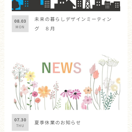
未来の暮らしデザインミーティン
08.03
MON
グ ８月
07.30
夏季休業のお知らせ
THU