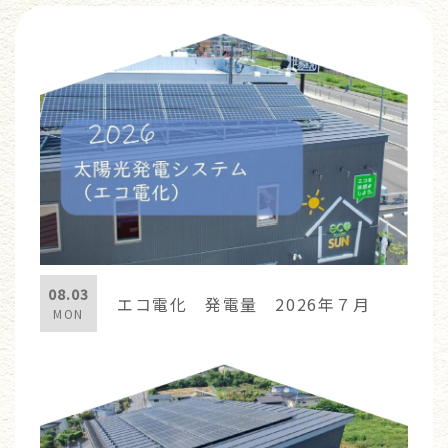
08.03
エコ電化 発電量 2026年７月
MON