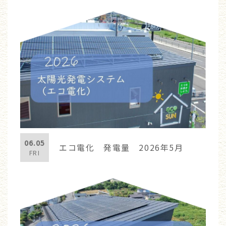
06.05
エコ電化 発電量 2026年5月
FRI