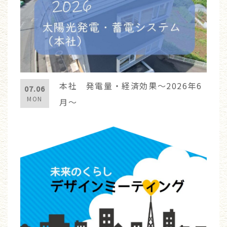
本社 発電量・経済効果～2026年6
07.06
MON
月～