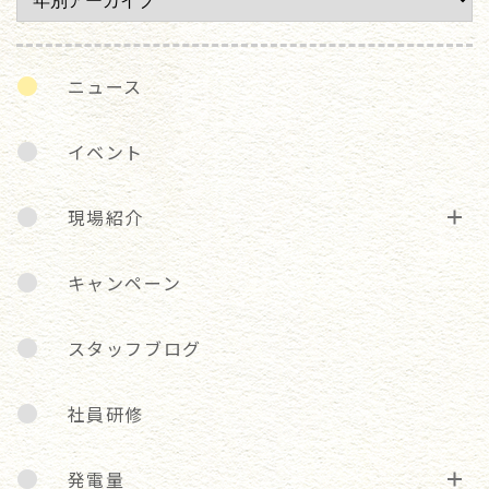
ニュース
イベント
現場紹介
キャンペーン
スタッフブログ
社員研修
発電量