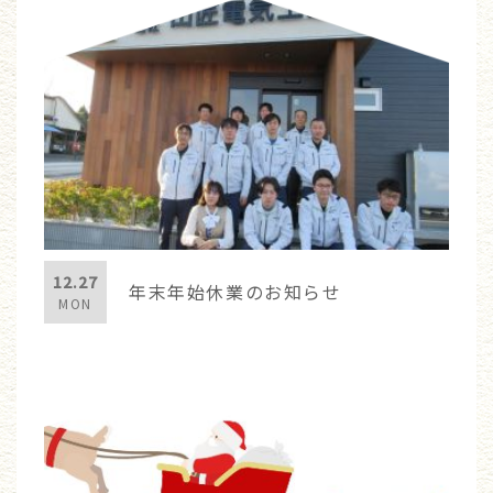
12.27
年末年始休業のお知らせ
MON