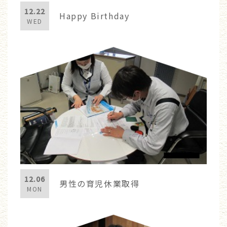
12.22
Happy Birthday
WED
12.06
男性の育児休業取得
MON