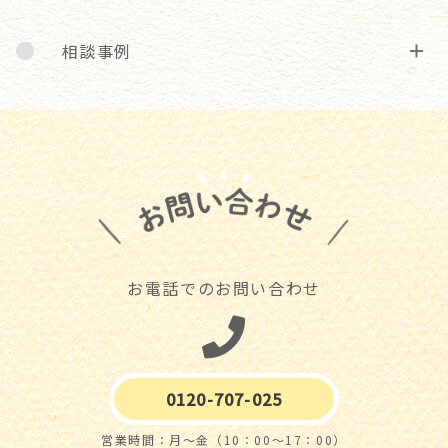
相談事例
お電話でのお問い合わせ
0120-707-025
営業時間：月～金（10：00～17：00）