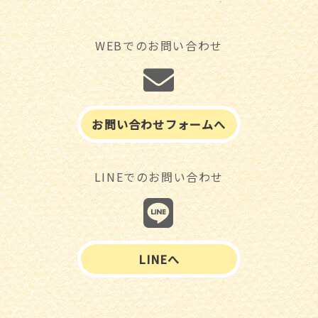
WEBでのお問い合わせ
お問い合わせフォームへ
LINEでのお問い合わせ
LINEへ