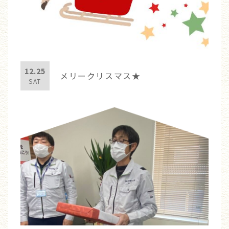
12.25
メリークリスマス★
SAT