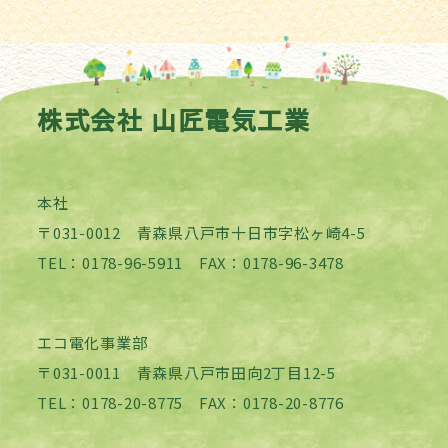
株式会社 山匠電気工業
本社
〒031-0012 青森県八戸市十日市字松ヶ崎4-5
TEL：0178-96-5911 FAX：0178-96-3478
エコ電化事業部
〒031-0011 青森県八戸市田向2丁目12-5
TEL：0178-20-8775 FAX：0178-20-8776